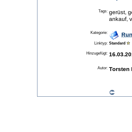
Tags:
gerüst, 
ankauf, v
Kategorie:
Run
Linktyp:
Standard
Hinzugefügt:
16.03.20
Autor:
Torsten 