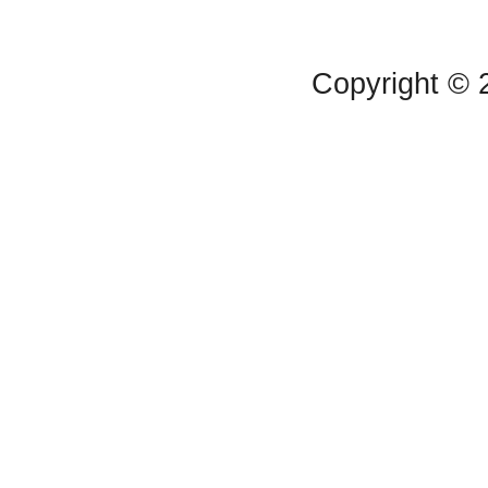
Copyright ©