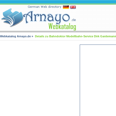
Webkatalog Arnayo.de
»
Details zu Bahndoktor Modellbahn-Service Dirk Gardemann