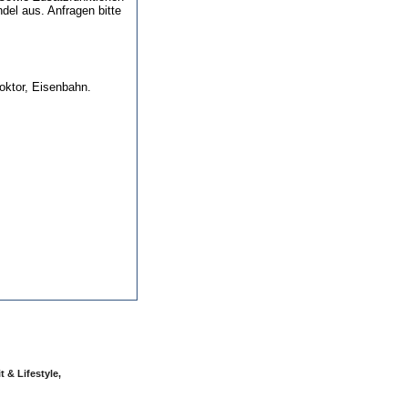
del aus. Anfragen bitte
oktor, Eisenbahn.
 & Lifestyle,